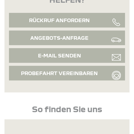
RÜCKRUF ANFORDERN
ANGEBOTS-ANFRAGE
E-MAIL SENDEN
PROBEFAHRT VEREINBAREN
So finden Sie uns