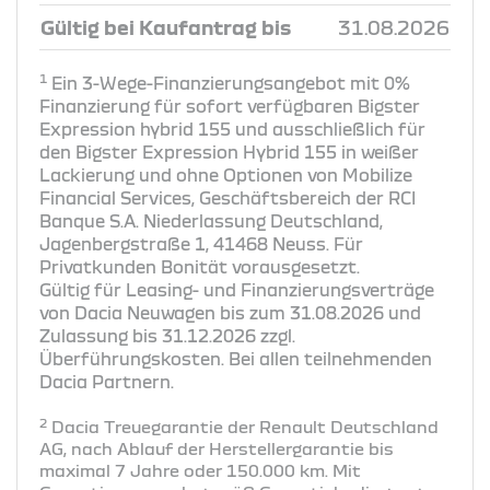
Gültig bei Kaufantrag bis
31.08.2026
1
Ein 3-Wege-Finanzierungsangebot mit 0%
Finanzierung für sofort verfügbaren Bigster
Expression hybrid 155 und ausschließlich für
den Bigster Expression Hybrid 155 in weißer
Lackierung und ohne Optionen von Mobilize
Financial Services, Geschäftsbereich der RCI
Banque S.A. Niederlassung Deutschland,
Jagenbergstraße 1, 41468 Neuss. Für
Privatkunden Bonität vorausgesetzt.
Gültig für Leasing- und Finanzierungsverträge
von Dacia Neuwagen bis zum 31.08.2026 und
Zulassung bis 31.12.2026 zzgl.
Überführungskosten. Bei allen teilnehmenden
Dacia Partnern.
2
Dacia Treuegarantie der Renault Deutschland
AG, nach Ablauf der Herstellergarantie bis
maximal 7 Jahre oder 150.000 km. Mit