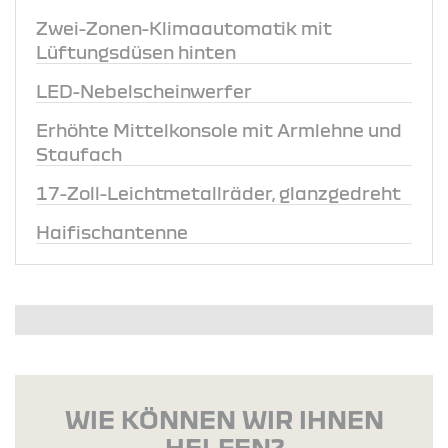
Zwei-Zonen-Klimaautomatik mit
Lüftungsdüsen hinten
LED-Nebelscheinwerfer
Erhöhte Mittelkonsole mit Armlehne und
Staufach
17-Zoll-Leichtmetallräder, glanzgedreht
Haifischantenne
WIE KÖNNEN WIR IHNEN
HELFEN?