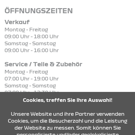
ÖFFNUNGSZEITEN
Verkauf
Montag - Freitag
09:00 Uhr - 18:00 Uhr
Samstag - Samstag
09:00 Uhr - 16:00 Uhr
Service / Teile & Zubehör
Montag - Freitag
07:00 Uhr - 19:00 Uhr
Samstag - Samstag
07:00 Uhr - 12:30 Uhr
Cookies, treffen Sie Ihre Auswahl!
KONTAKT & ANFAHRT
Unsere Website und ihre Partner verwenden
Cookies, um die Besucherzahl und die Leistung
der Website zu messen. Somit können Sie
personalisierte und/oder geolokalisierte