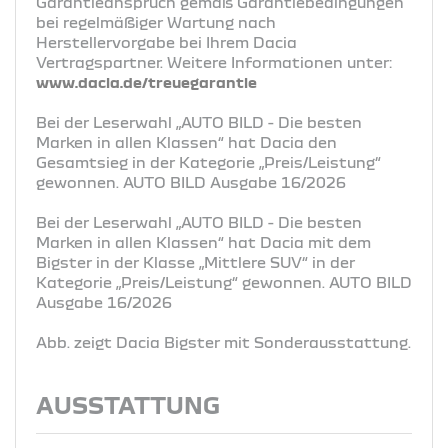
Garantieanspruch gemäß Garantiebedingungen
bei regelmäßiger Wartung nach
Herstellervorgabe bei Ihrem Dacia
Vertragspartner. Weitere Informationen unter:
www.dacia.de/treuegarantie
Bei der Leserwahl „AUTO BILD - Die besten
Marken in allen Klassen“ hat Dacia den
Gesamtsieg in der Kategorie „Preis/Leistung“
gewonnen. AUTO BILD Ausgabe 16/2026
Bei der Leserwahl „AUTO BILD - Die besten
Marken in allen Klassen“ hat Dacia mit dem
Bigster in der Klasse „Mittlere SUV“ in der
Kategorie „Preis/Leistung“ gewonnen. AUTO BILD
Ausgabe 16/2026
Abb. zeigt Dacia Bigster mit Sonderausstattung.
AUSSTATTUNG