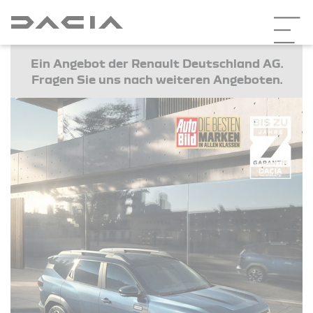
Ein Angebot der Renault Deutschland AG.
Fragen Sie uns nach weiteren Angeboten.