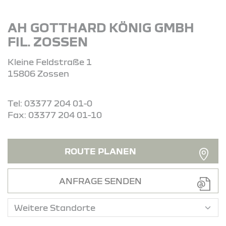
AH GOTTHARD KÖNIG GMBH
FIL. ZOSSEN
Kleine Feldstraße 1
15806 Zossen
Tel: 03377 204 01-0
Fax: 03377 204 01-10
ROUTE PLANEN
ANFRAGE SENDEN