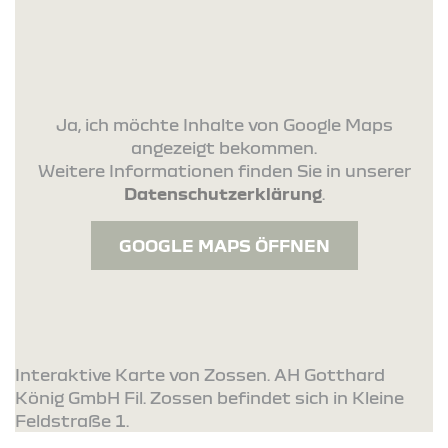
Ja, ich möchte Inhalte von Google Maps
angezeigt bekommen.
Weitere Informationen finden Sie in unserer
Datenschutzerklärung
.
GOOGLE MAPS ÖFFNEN
Interaktive Karte von Zossen. AH Gotthard
König GmbH Fil. Zossen befindet sich in Kleine
Feldstraße 1.