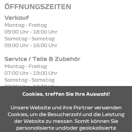
ÖFFNUNGSZEITEN
Verkauf
Montag - Freitag
09:00 Uhr - 18:00 Uhr
Samstag - Samstag
09:00 Uhr - 16:00 Uhr
Service / Teile & Zubehör
Montag - Freitag
07:00 Uhr - 19:00 Uhr
Samstag - Samstag
07:00 Uhr - 12:30 Uhr
Cookies, treffen Sie Ihre Auswahl!
KONTAKT & ANFAHRT
Unsere Website und ihre Partner verwenden
Cookies, um die Besucherzahl und die Leistung
der Website zu messen. Somit können Sie
personalisierte und/oder geolokalisierte
ÖFFNUNGSZEITEN