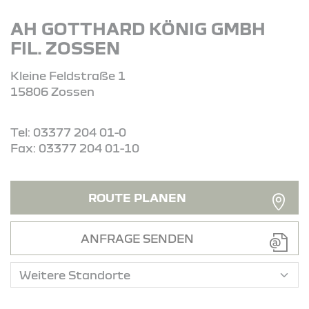
AH GOTTHARD KÖNIG GMBH
FIL. ZOSSEN
Kleine Feldstraße 1
15806 Zossen
Tel: 03377 204 01-0
Fax: 03377 204 01-10
ROUTE PLANEN
ANFRAGE SENDEN