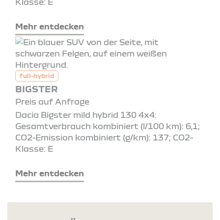
Klasse: E
Mehr entdecken
full-hybrid
BIGSTER
Preis auf Anfrage
Dacia Bigster mild hybrid 130 4x4:
Gesamtverbrauch kombiniert (l/100 km): 6,1;
CO2-Emission kombiniert (g/km): 137; CO2-
Klasse: E
Mehr entdecken