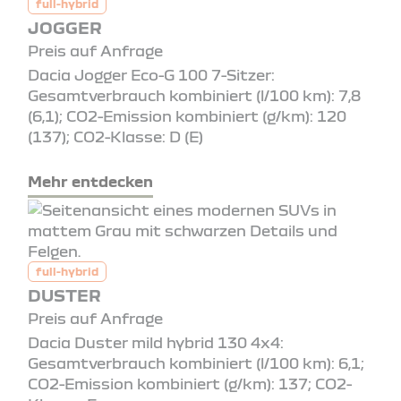
full-hybrid
JOGGER
Preis auf Anfrage
Dacia Jogger Eco-G 100 7-Sitzer:
Gesamtverbrauch kombiniert (l/100 km): 7,8
(6,1); CO2-Emission kombiniert (g/km): 120
(137); CO2-Klasse: D (E)
Mehr entdecken
full-hybrid
DUSTER
Preis auf Anfrage
Dacia Duster mild hybrid 130 4x4:
Gesamtverbrauch kombiniert (l/100 km): 6,1;
CO2-Emission kombiniert (g/km): 137; CO2-