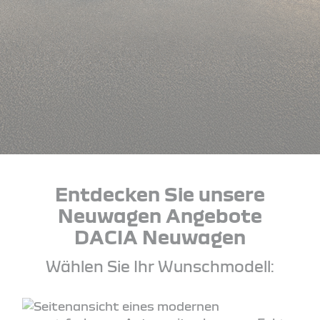
Entdecken Sie unsere
Neuwagen Angebote
DACIA Neuwagen
Wählen Sie Ihr Wunschmodell: