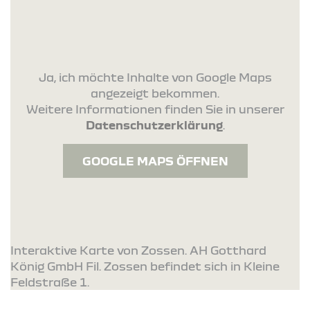
Ja, ich möchte Inhalte von Google Maps
angezeigt bekommen.
Weitere Informationen finden Sie in unserer
Datenschutzerklärung
.
GOOGLE MAPS ÖFFNEN
Interaktive Karte von Zossen. AH Gotthard
König GmbH Fil. Zossen befindet sich in Kleine
Feldstraße 1.