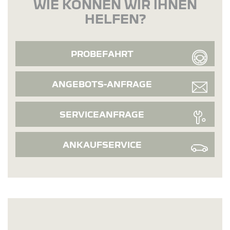
WIE KÖNNEN WIR IHNEN
HELFEN?
PROBEFAHRT
ANGEBOTS-ANFRAGE
SERVICEANFRAGE
ANKAUFSERVICE