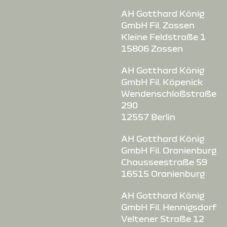
AH Gotthard König
GmbH Fil. Zossen
Kleine Feldstraße 1
15806 Zossen
AH Gotthard König
GmbH Fil. Köpenick
Wendenschloßstraße
290
12557 Berlin
AH Gotthard König
GmbH Fil. Oranienburg
Chausseestraße 59
16515 Oranienburg
AH Gotthard König
GmbH Fil. Hennigsdorf
Veltener Straße 12