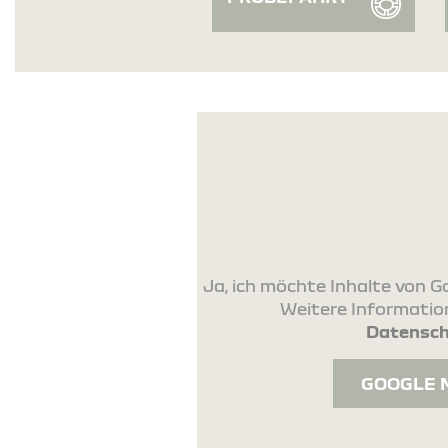
Ja, ich möchte Inhalte von
Weitere Information
Datensch
GOOGLE 