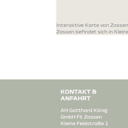
Interaktive Karte von Zossen
Zossen befindet sich in Klein
KONTAKT &
ANFAHRT
AH Gotthard König
GmbH Fil. Zossen
Kleine Feldstraße 1