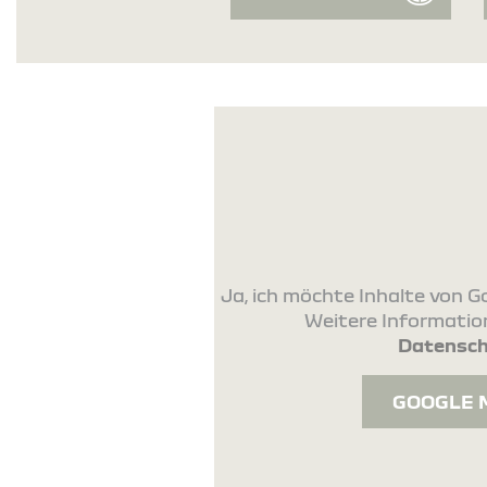
Ja, ich möchte Inhalte von
Weitere Information
Datensch
GOOGLE 