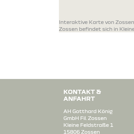
Interaktive Karte von Zossen
Zossen befindet sich in Klein
KONTAKT &
ANFAHRT
AH Gotthard König
GmbH Fil. Zossen
Kleine Feldstraße 1
15806 Zossen