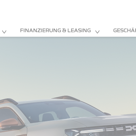
FINANZIERUNG & LEASING
GESCHÄ