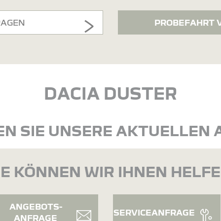
RAGEN
PROBEFAHRT 
DACIA DUSTER
N SIE UNSERE AKTUELLEN
E KÖNNEN WIR IHNEN HELF
ANGEBOTS-
SERVICEANFRAGE
ANFRAGE