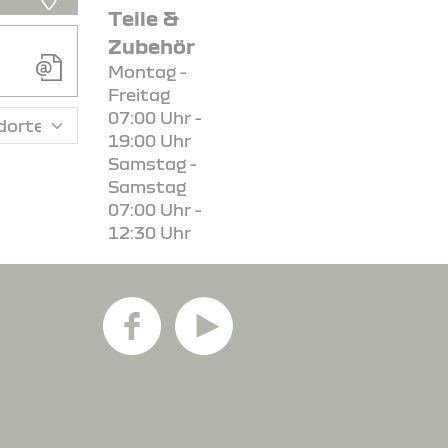
Teile &
Zubehör
Montag -
Freitag
07:00 Uhr -
19:00 Uhr
Samstag -
Samstag
07:00 Uhr -
12:30 Uhr