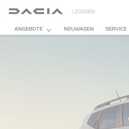
| ZOSSEN
ANGEBOTE
NEUWAGEN
SERVICE